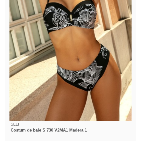
SELF
Costum de baie S 730 V2MA1 Madera 1