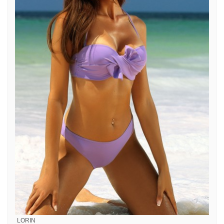
LORIN