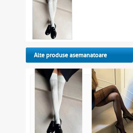
Alte produse asemanatoare