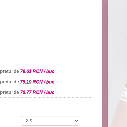
 pretul de
79.61 RON / buc
 pretul de
75.19 RON / buc
 pretul de
70.77 RON / buc