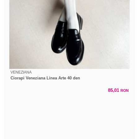
VENEZIANA
Ciorapi Veneziana Linea Arte 40 den
85,01
RON