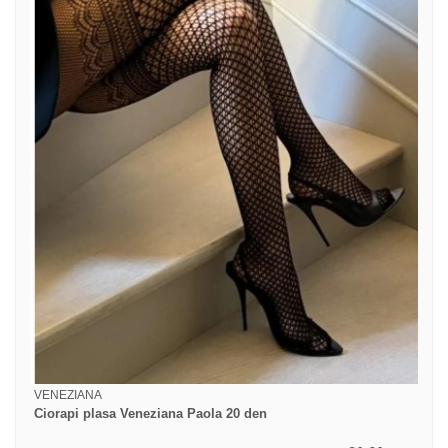
VENEZIANA
Ciorapi plasa Veneziana Paola 20 den