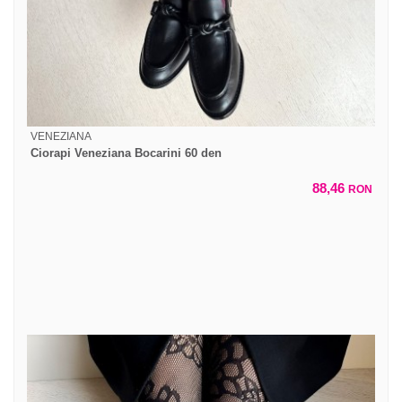
VENEZIANA
Ciorapi Veneziana Bocarini 60 den
88,46
RON