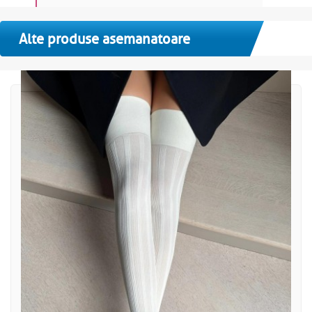
Alte produse asemanatoare