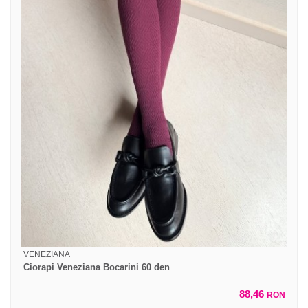
VENEZIANA
Ciorapi Veneziana Bocarini 60 den
88,46
RON