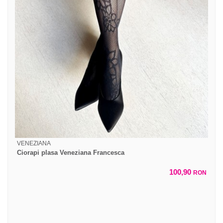
VENEZIANA
Ciorapi plasa Veneziana Francesca
100,90
RON