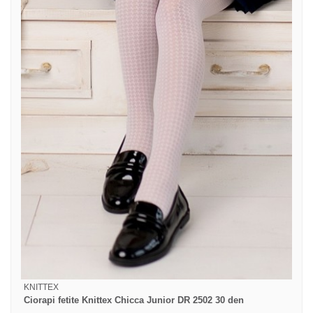
KNITTEX
Ciorapi fetite Knittex Chicca Junior DR 2502 30 den