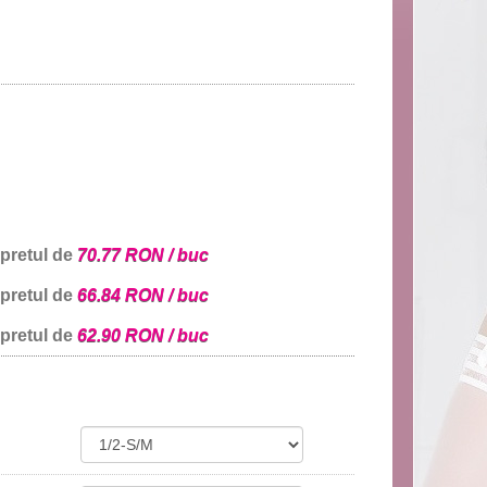
 pretul de
70.77 RON / buc
 pretul de
66.84 RON / buc
 pretul de
62.90 RON / buc