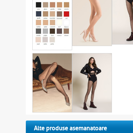
Alte produse asemanatoare