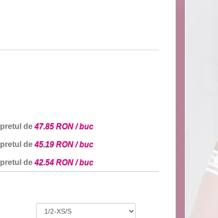
 pretul de
47.85 RON / buc
 pretul de
45.19 RON / buc
 pretul de
42.54 RON / buc