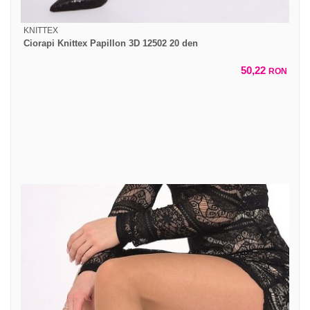
KNITTEX
Ciorapi Knittex Papillon 3D 12502 20 den
50,22
RON