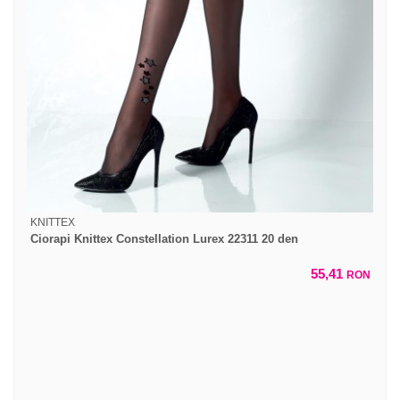
KNITTEX
Ciorapi Knittex Constellation Lurex 22311 20 den
55,41
RON