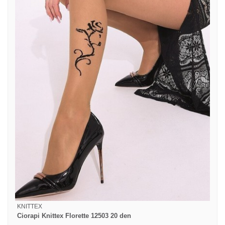
KNITTEX
Ciorapi Knittex Florette 12503 20 den