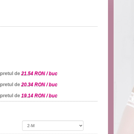
 pretul de
21.54 RON / buc
 pretul de
20.34 RON / buc
 pretul de
19.14 RON / buc