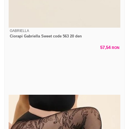
GABRIELLA
Ciorapi Gabriella Sweet code 563 20 den
57,54
RON