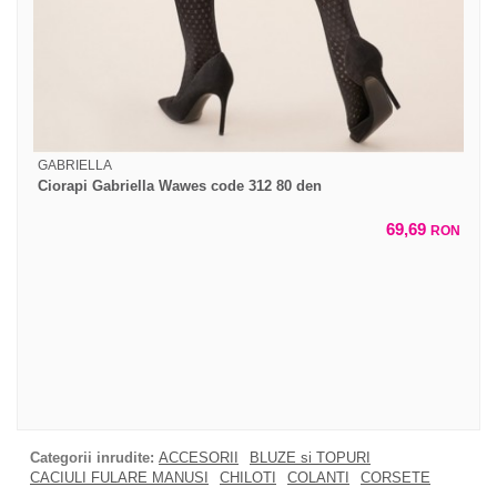
GABRIELLA
Ciorapi Gabriella Wawes code 312 80 den
69,69
RON
Categorii inrudite:
ACCESORII
BLUZE si TOPURI
CACIULI FULARE MANUSI
CHILOTI
COLANTI
CORSETE