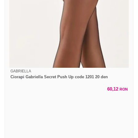
GABRIELLA
Ciorapi Gabriella Secret Push Up code 1201 20 den
60,12
RON