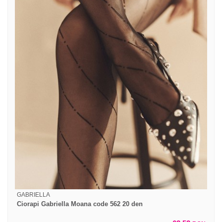
GABRIELLA
Ciorapi Gabriella Moana code 562 20 den