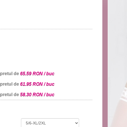
 pretul de
65.59 RON / buc
 pretul de
61.95 RON / buc
 pretul de
58.30 RON / buc