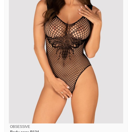
OBSESSIVE