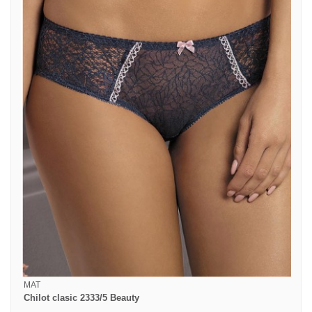
MAT
Chilot clasic 2333/5 Beauty