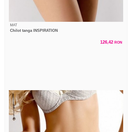
MAT
Chilot tanga INSPIRATION
126,42
RON