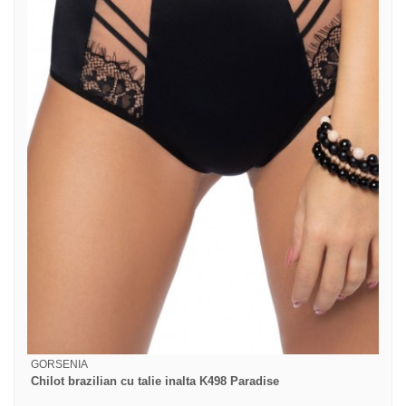
GORSENIA
Chilot brazilian cu talie inalta K498 Paradise