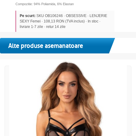
Compozitie: 94% Poliamida, 6% Elastan
Pe scurt:
SKU OB106246 · OBSESSIVE · LENJERIE
SEXY Femei · 108,13 RON (TVA inclus) · In stoc ·
livrare 1-7 zile · retur 14 zile
Alte produse asemanatoare