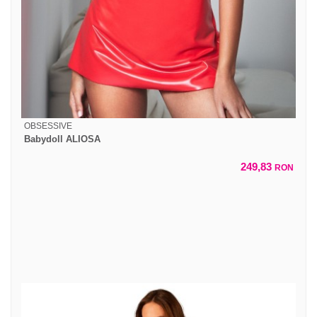
OBSESSIVE
Babydoll ALIOSA
249,83
RON