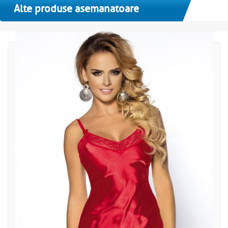
Alte produse asemanatoare