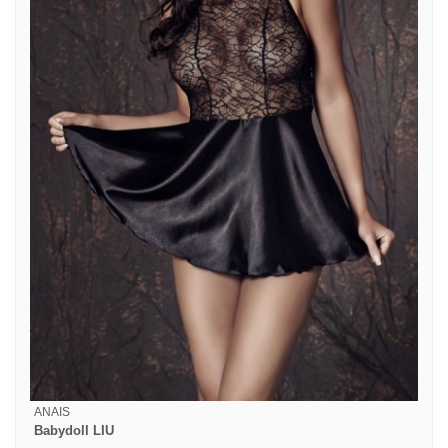
ANAIS
Babydoll LIU