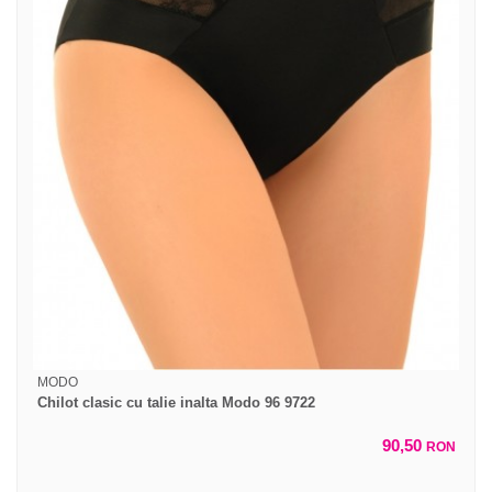
MODO
Chilot clasic cu talie inalta Modo 96 9722
90,50
RON