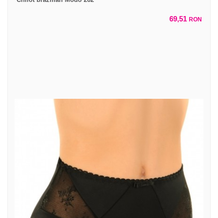
69,51
RON