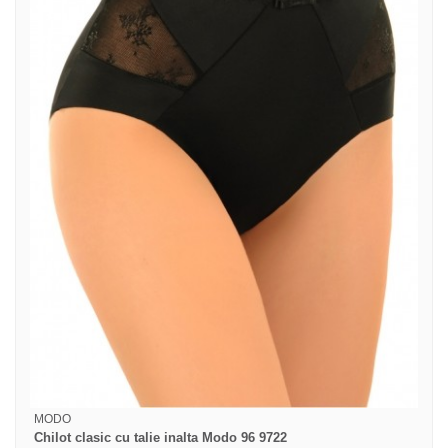
MODO
Chilot clasic cu talie inalta Modo 96 9722