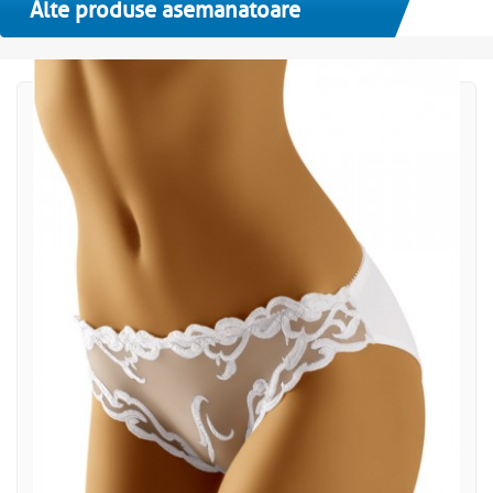
Alte produse asemanatoare