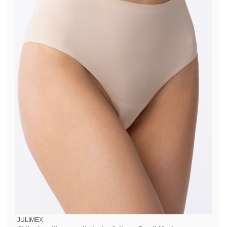
JULIMEX