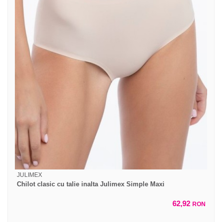
JULIMEX
Chilot clasic cu talie inalta Julimex Simple Maxi
62,92
RON