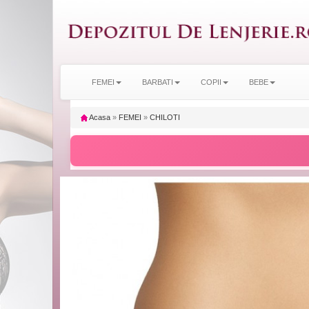
FEMEI
BARBATI
COPII
BEBE
Acasa
»
FEMEI
»
CHILOTI