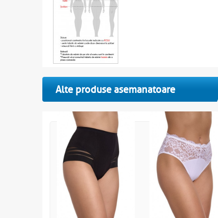
Alte produse asemanatoare