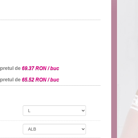
 pretul de
69.37 RON / buc
 pretul de
65.52 RON / buc