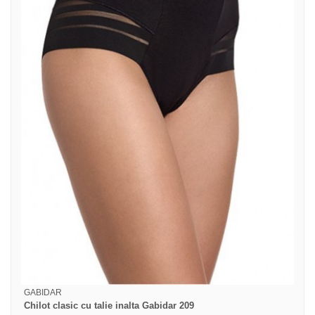
GABIDAR
Chilot clasic cu talie inalta Gabidar 209