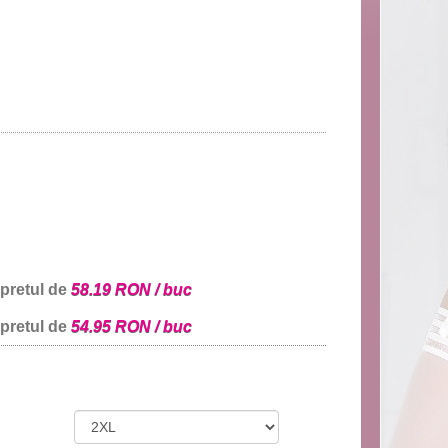
 pretul de
58.19 RON / buc
 pretul de
54.95 RON / buc