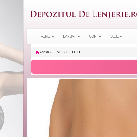
FEMEI
BARBATI
COPII
BEBE
Acasa
»
FEMEI
»
CHILOTI