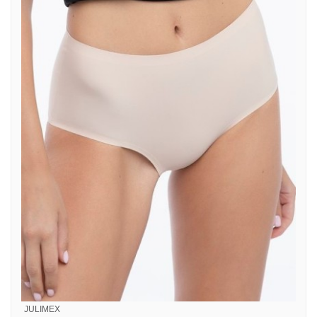
JULIMEX