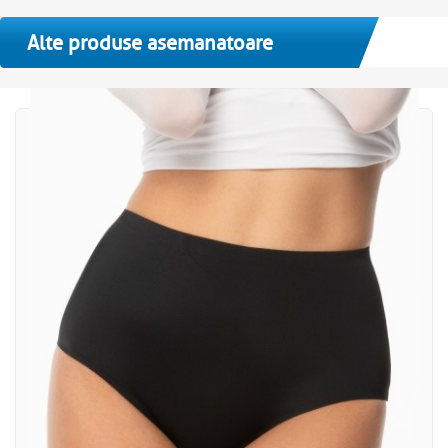
Alte produse asemanatoare