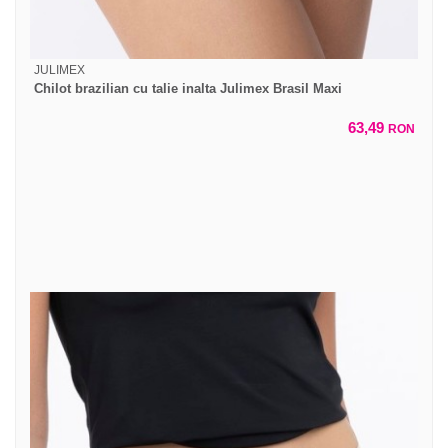
JULIMEX
Chilot brazilian cu talie inalta Julimex Brasil Maxi
63,49
RON