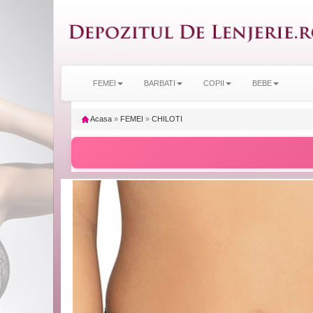
FEMEI
BARBATI
COPII
BEBE
Acasa
»
FEMEI
»
CHILOTI