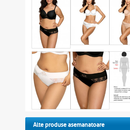
Alte produse asemanatoare