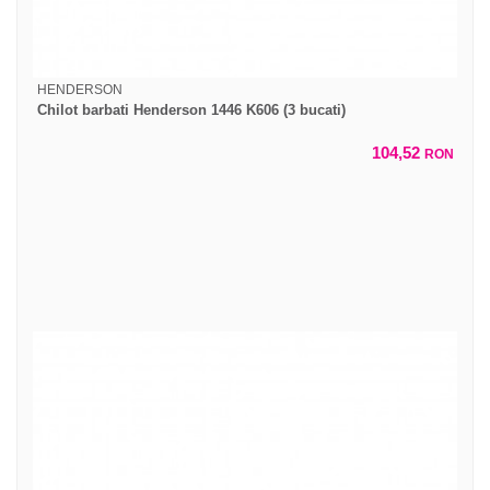
HENDERSON
Chilot barbati Henderson 1446 K606 (3 bucati)
104,52
RON