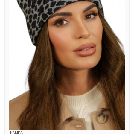
KAMEA