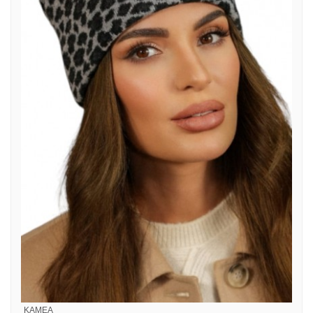
KAMEA