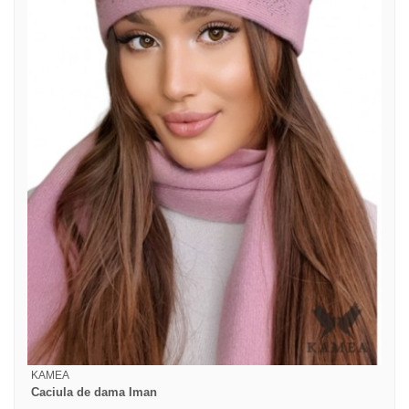
KAMEA
Caciula de dama Iman