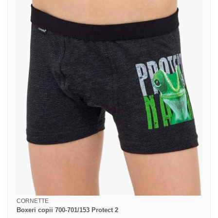
CORNETTE
Boxeri copii 700-701/153 Protect 2