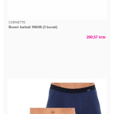
CORNETTE
Boxeri barbati 946/08 (3 bucati)
200,57
RON