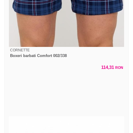
CORNETTE
Boxeri barbati Comfort 002/338
114,31
RON