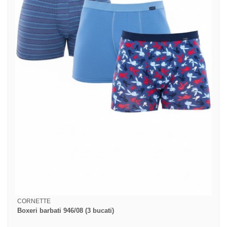
CORNETTE
Boxeri barbati 946/08 (3 bucati)