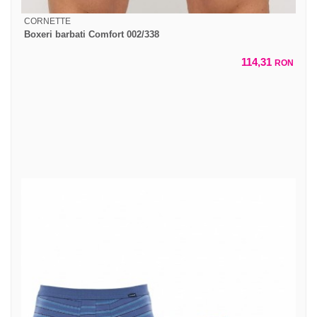
CORNETTE
Boxeri barbati Comfort 002/338
114,31
RON