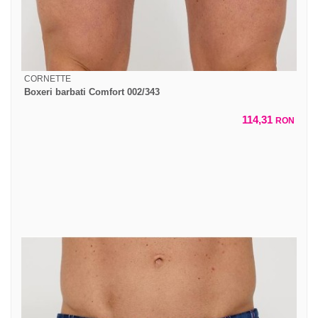
CORNETTE
Boxeri barbati Comfort 002/343
114,31
RON