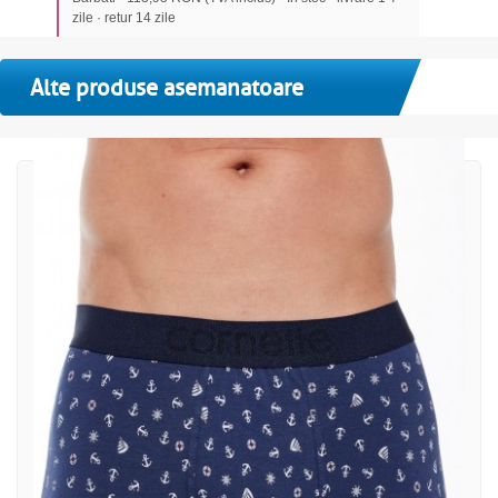
zile · retur 14 zile
Alte produse asemanatoare