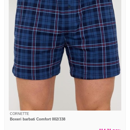
CORNETTE
Boxeri barbati Comfort 002/338