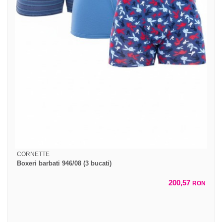
CORNETTE
Boxeri barbati 946/08 (3 bucati)
200,57
RON