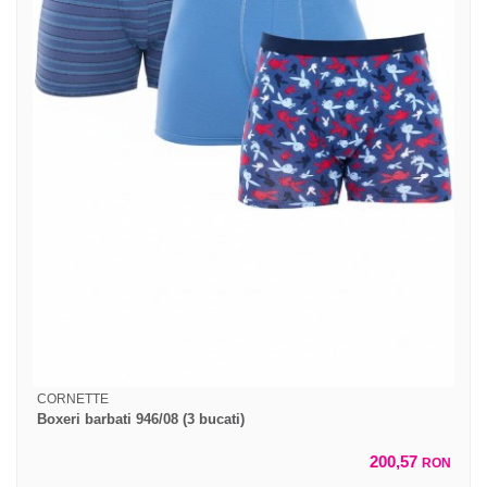
CORNETTE
Boxeri barbati 946/08 (3 bucati)
200,57
RON