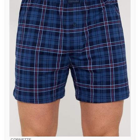
CORNETTE