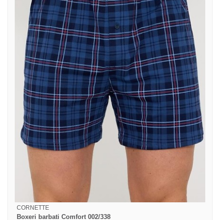
CORNETTE
Boxeri barbati Comfort 002/338