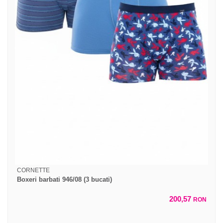
CORNETTE
Boxeri barbati 946/08 (3 bucati)
200,57
RON