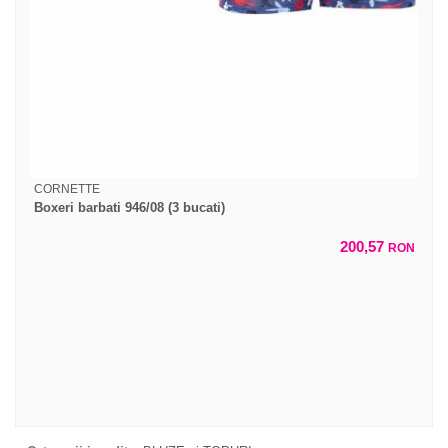
CORNETTE
Boxeri barbati 946/08 (3 bucati)
200,57
RON