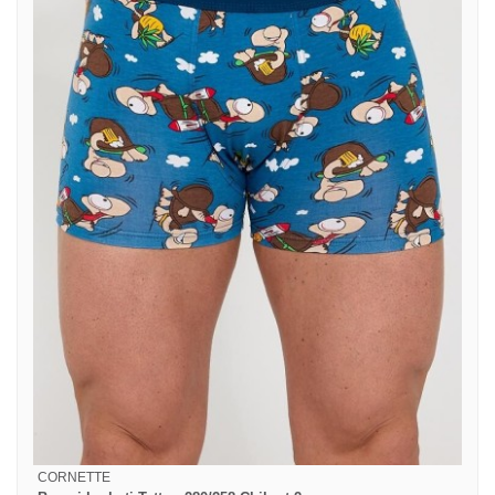
CORNETTE