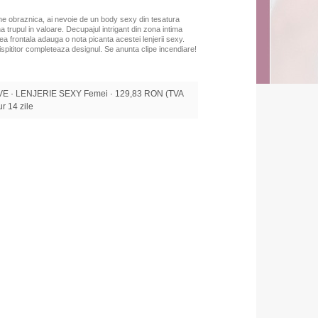
dine obraznica, ai nevoie de un body sexy din tesatura
na trupul in valoare. Decupajul intrigant din zona intima
rtea frontala adauga o nota picanta acestei lenjerii sexy.
 ispititor completeaza designul. Se anunta clipe incendiare!
 · LENJERIE SEXY Femei · 129,83 RON (TVA
tur 14 zile