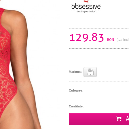
129.83
RON
(tva inc
Marimea:
Culoarea:
Cantitate:
A