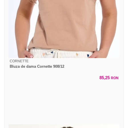
CORNETTE
Bluza de dama Cornette 908/12
85,25
RON