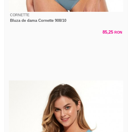
CORNETTE
Bluza de dama Cornette 908/10
85,25
RON