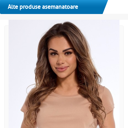
Alte produse asemanatoare