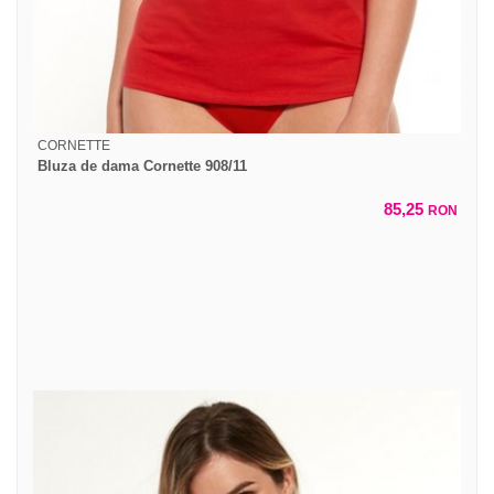
CORNETTE
Bluza de dama Cornette 908/11
85,25
RON