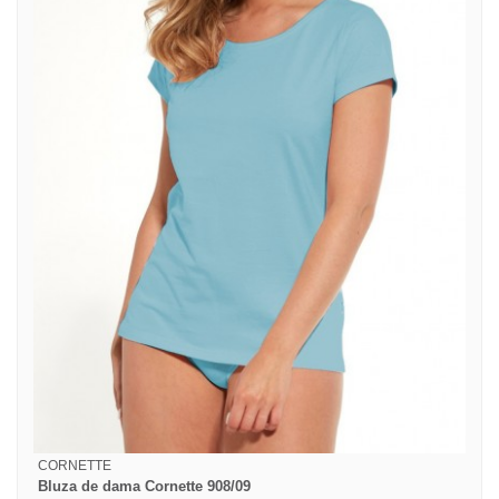
CORNETTE
Bluza de dama Cornette 908/09