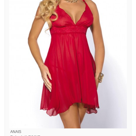
ANAIS