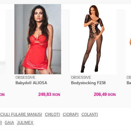
OBSESSIVE
OBSESSIVE
O
Babydoll ALIOSA
Bodystocking F238
Ba
249,83
206,49
ON
RON
RON
CIULI FULARE MANUSI
CHILOTI
CIORAPI
COLANTI
R
GAIA
JULIMEX