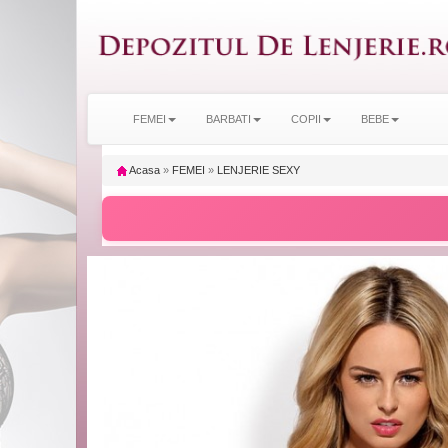
FEMEI
BARBATI
COPII
BEBE
Acasa
»
FEMEI
»
LENJERIE SEXY