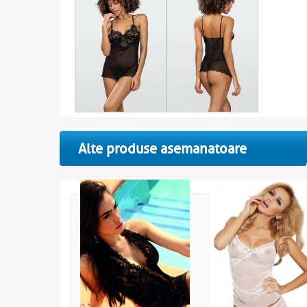
Alte produse asemanatoare