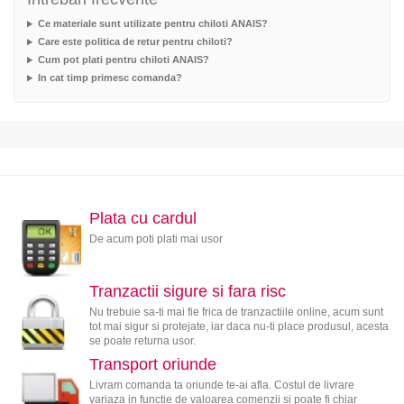
Ce materiale sunt utilizate pentru chiloti ANAIS?
Care este politica de retur pentru chiloti?
Cum pot plati pentru chiloti ANAIS?
In cat timp primesc comanda?
Plata cu cardul
De acum poti plati mai usor
Tranzactii sigure si fara risc
Nu trebuie sa-ti mai fie frica de tranzactiile online, acum sunt
tot mai sigur si protejate, iar daca nu-ti place produsul, acesta
se poate returna usor.
Transport oriunde
Livram comanda ta oriunde te-ai afla. Costul de livrare
variaza in functie de valoarea comenzii si poate fi chiar